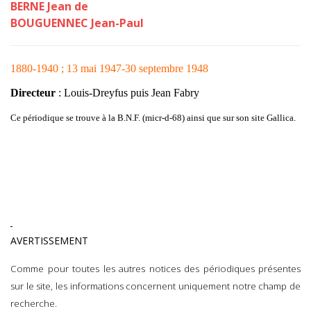
BERNE Jean de
BOUGUENNEC Jean-Paul
1880-1940 ; 13 mai 1947-30 septembre 1948
Directeur
: Louis-Dreyfus puis Jean Fabry
Ce périodique se trouve à la B.N.F. (micr-d-68) ainsi que sur son site Gallica.
AVERTISSEMENT
Comme pour toutes les autres notices des périodiques présentes
sur le site, les informations concernent uniquement notre champ de
recherche.